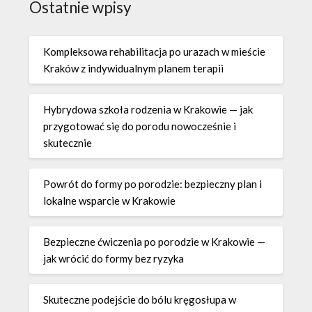
Ostatnie wpisy
Kompleksowa rehabilitacja po urazach w mieście
Kraków z indywidualnym planem terapii
Hybrydowa szkoła rodzenia w Krakowie — jak
przygotować się do porodu nowocześnie i
skutecznie
Powrót do formy po porodzie: bezpieczny plan i
lokalne wsparcie w Krakowie
Bezpieczne ćwiczenia po porodzie w Krakowie —
jak wrócić do formy bez ryzyka
Skuteczne podejście do bólu kręgosłupa w